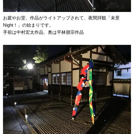
お庭やお堂、作品がライトアップされて、夜間拝観「未景
Night！」の始まりです。
手前は中村宏太作品、奥は平林朋宗作品