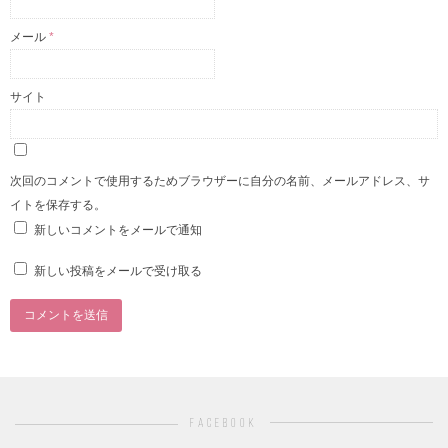
メール
*
サイト
次回のコメントで使用するためブラウザーに自分の名前、メールアドレス、サ
イトを保存する。
新しいコメントをメールで通知
新しい投稿をメールで受け取る
facebook