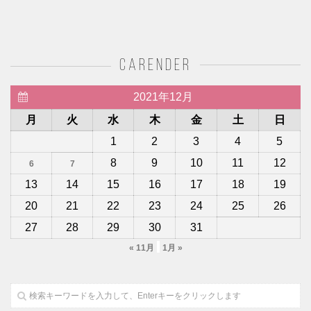
carender
2021年12月
月
火
水
木
金
土
日
1
2
3
4
5
8
9
10
11
12
6
7
13
14
15
16
17
18
19
20
21
22
23
24
25
26
27
28
29
30
31
« 11月
1月 »