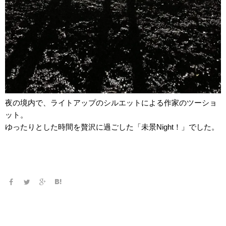
夜の境内で、ライトアップのシルエットによる作家のツーショ
ット。
ゆったりとした時間を贅沢に過ごした「未景Night！」でした。