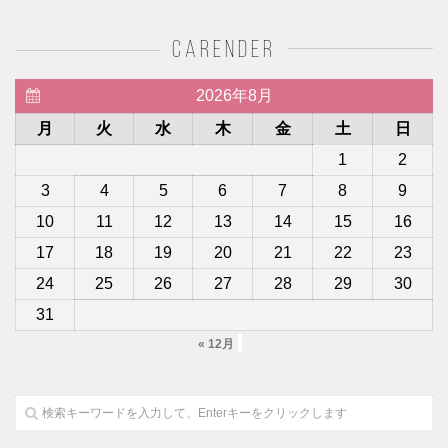
carender
2026年8月
月
火
水
木
金
土
日
1
2
3
4
5
6
7
8
9
10
11
12
13
14
15
16
17
18
19
20
21
22
23
24
25
26
27
28
29
30
31
« 12月