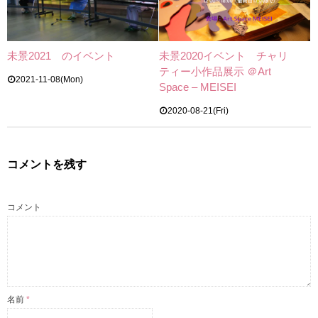
未景2021 のイベント
未景2020イベント チャリ
ティー小作品展示 ＠Art
2021-11-08(Mon)
Space – MEISEI
2020-08-21(Fri)
コメントを残す
コメント
名前
*