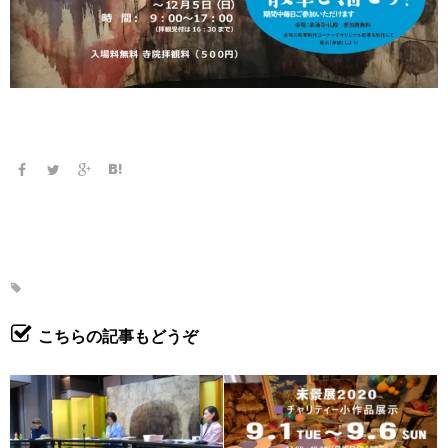
こちらの記事もどうぞ