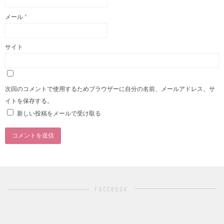
メール
*
サイト
次回のコメントで使用するためブラウザーに自分の名前、メールアドレス、サ
イトを保存する。
新しい投稿をメールで受け取る
facebook