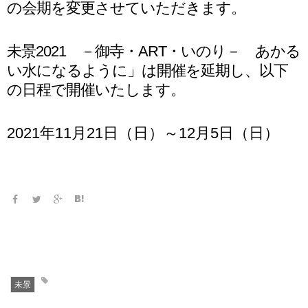
の会期を変更させていただきます。
未景2021 －御寺・ART・いのり－ あかる
い水になるように」は開催を延期し、以下
の日程で開催いたします。
2021年11月21日（日）～12月5日（日）
未景