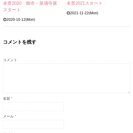
未景2020 御寺・泉涌寺展
未景2021スタート
スタート
2021-11-22(Mon)
2020-10-12(Mon)
コメントを残す
コメント
名前
*
メール
*