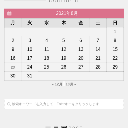
carender
2021年8月
月
火
水
木
金
土
日
1
2
3
4
5
6
7
8
9
10
11
12
13
14
15
16
17
18
19
20
21
22
24
25
26
27
28
29
23
30
31
« 12月
10月 »