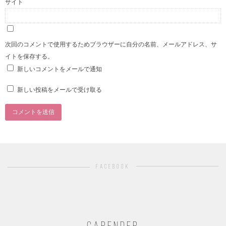
サイト
次回のコメントで使用するためブラウザーに自分の名前、メールアドレス、サ
イトを保存する。
新しいコメントをメールで通知
新しい投稿をメールで受け取る
facebook