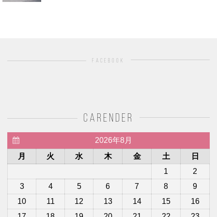
facebook
carender
2026年8月
月
火
水
木
金
土
日
1
2
3
4
5
6
7
8
9
10
11
12
13
14
15
16
17
18
19
20
21
22
23