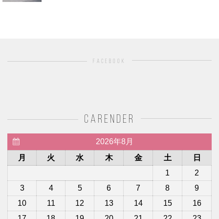
facebook
carender
2026年8月
月
火
水
木
金
土
日
1
2
3
4
5
6
7
8
9
10
11
12
13
14
15
16
17
18
19
20
21
22
23