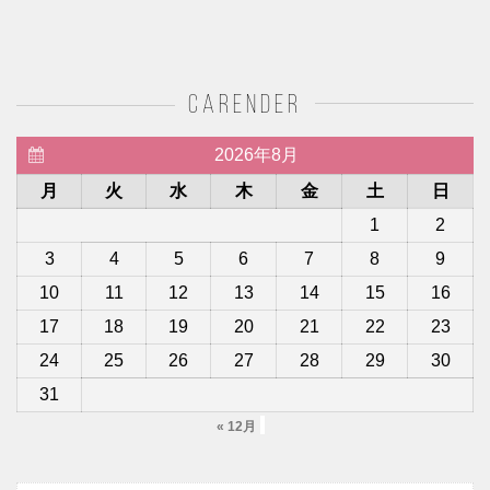
carender
2026年8月
月
火
水
木
金
土
日
1
2
3
4
5
6
7
8
9
10
11
12
13
14
15
16
17
18
19
20
21
22
23
24
25
26
27
28
29
30
31
« 12月