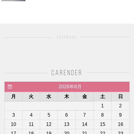
facebook
carender
2026年8月
月
火
水
木
金
土
日
1
2
3
4
5
6
7
8
9
10
11
12
13
14
15
16
17
18
19
20
21
22
23