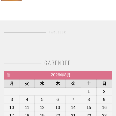
facebook
carender
2026年8月
月
火
水
木
金
土
日
1
2
3
4
5
6
7
8
9
10
11
12
13
14
15
16
17
18
19
20
21
22
23