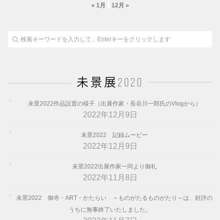
« 1月
12月 »
未景展2020
未景2022作品設置の様子（出展作家・長谷川一郎氏のVlogから）
2022年12月9日
未景2022 記録ムービー
2022年12月9日
未景2022出展作家一同より御礼
2022年11月8日
未景2022 御寺・ART・かたらい ～ものがたるものがたり～は、好評の
うちに無事終了いたしました。