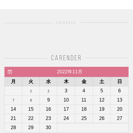
facebook
carender
2022年11月
月
火
水
木
金
土
日
3
4
5
6
1
2
9
10
11
12
13
7
8
14
15
16
17
18
19
20
21
22
23
24
25
26
27
28
29
30