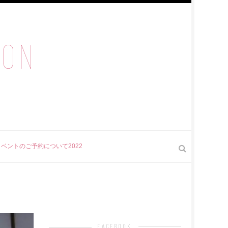
ION
ベントのご予約について2022
facebook