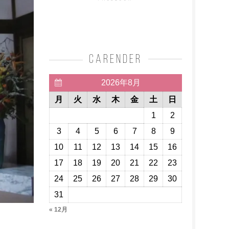
carender
2026年8月
月
火
水
木
金
土
日
1
2
3
4
5
6
7
8
9
10
11
12
13
14
15
16
17
18
19
20
21
22
23
24
25
26
27
28
29
30
31
« 12月